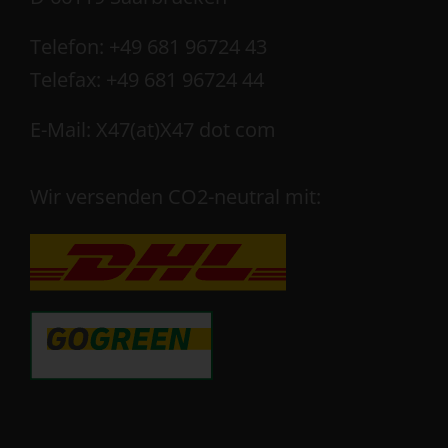
Telefon: +49 681 96724 43
Telefax: +49 681 96724 44
E-Mail: X47(at)X47 dot com
Wir versenden CO2-neutral mit: