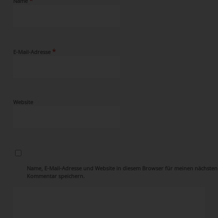
Name
*
E-Mail-Adresse
Website
Name, E-Mail-Adresse und Website in diesem Browser für meinen nächsten
Kommentar speichern.