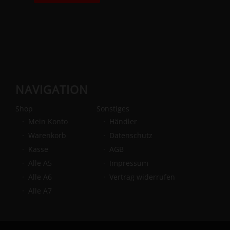
NAVIGATION
Shop
Sonstiges
Mein Konto
Händler
Warenkorb
Datenschutz
Kasse
AGB
Alle A5
Impressum
Alle A6
Vertrag widerrufen
Alle A7