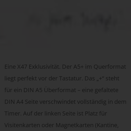
Eine X47 Exklusivität. Der A5+ im Querformat
liegt perfekt vor der Tastatur. Das „+“ steht
für ein DIN A5 Überformat – eine gefaltete
DIN A4 Seite verschwindet vollständig in dem
Timer. Auf der linken Seite ist Platz für
Visitenkarten oder Magnetkarten (Kantine,