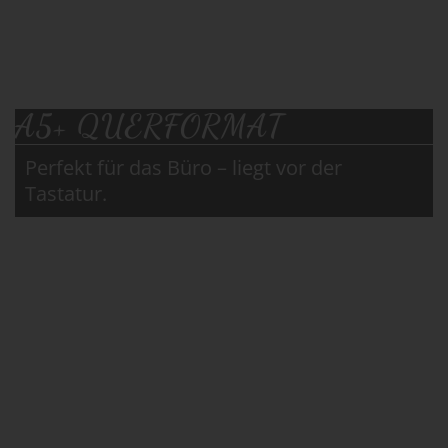
A5+ QUERFORMAT
Perfekt für das Büro – liegt vor der
Tastatur.