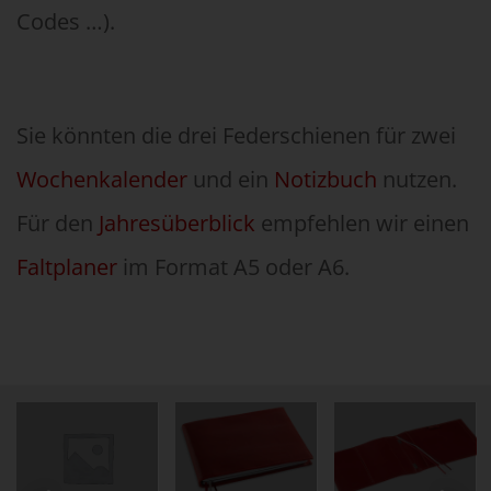
Codes …).
Sie könnten die drei Federschienen für zwei
Wochenkalender
und ein
Notizbuch
nutzen.
Für den
Jahresüberblick
empfehlen wir einen
Faltplaner
im Format A5 oder A6.