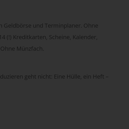
n Geldbörse und Terminplaner. Ohne
14 (!) Kreditkarten, Scheine, Kalender,
. Ohne Münzfach.
duzieren geht nicht: Eine Hülle, ein Heft –