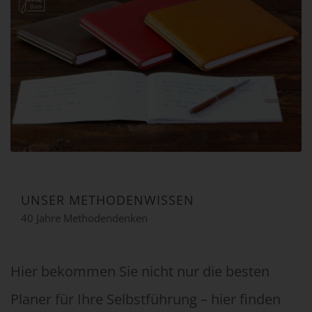
UNSER METHODENWISSEN
40 Jahre Methodendenken
Hier bekommen Sie nicht nur die besten
Planer für Ihre Selbstführung – hier finden