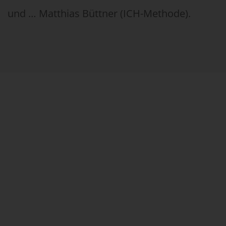
und … Matthias Büttner (ICH-Methode).