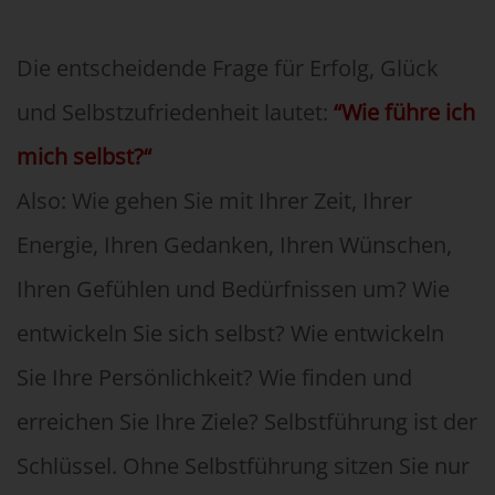
Die entscheidende Frage für Erfolg, Glück
und Selbstzufriedenheit lautet:
“Wie führe ich
mich selbst?“
Also: Wie gehen Sie mit Ihrer Zeit, Ihrer
Energie, Ihren Gedanken, Ihren Wünschen,
Ihren Gefühlen und Bedürfnissen um? Wie
entwickeln Sie sich selbst? Wie entwickeln
Sie Ihre Persönlichkeit? Wie finden und
erreichen Sie Ihre Ziele? Selbstführung ist der
Schlüssel. Ohne Selbstführung sitzen Sie nur