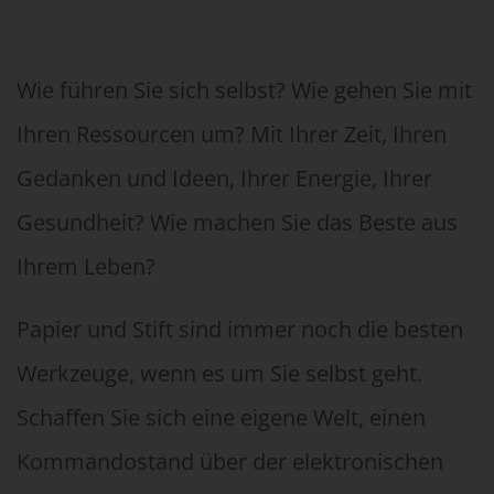
Wie führen Sie sich selbst? Wie gehen Sie mit
Ihren Ressourcen um? Mit Ihrer Zeit, Ihren
Gedanken und Ideen, Ihrer Energie, Ihrer
Gesundheit? Wie machen Sie das Beste aus
Ihrem Leben?
Papier und Stift sind immer noch die besten
Werkzeuge, wenn es um Sie selbst geht.
Schaffen Sie sich eine eigene Welt, einen
Kommandostand über der elektronischen