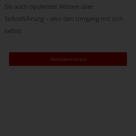
Sie auch opulentes Wissen über
Selbstführung – also den Umgang mit sich
selbst.
Methoden-Literatur