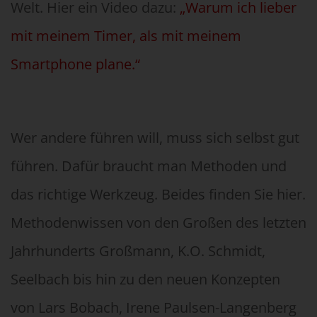
Welt. Hier ein Video dazu:
„Warum ich lieber
mit meinem Timer, als mit meinem
Smartphone plane.“
Wer andere führen will, muss sich selbst gut
führen. Dafür braucht man Methoden und
das richtige Werkzeug. Beides finden Sie hier.
Methodenwissen von den Großen des letzten
Jahrhunderts Großmann, K.O. Schmidt,
Seelbach bis hin zu den neuen Konzepten
von Lars Bobach, Irene Paulsen-Langenberg