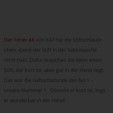
Der Timer A6
von X47 hat die Stiftschlaufe
oben, damit der Stift in der Sakkotasche
nicht hakt. Dafür brauchen Sie dann einen
Stift, der kurz ist, aber gut in der Hand liegt.
Das war die Geburtsstunde des No.1 –
unsere Nummer 1. Obwohl er kurz ist, liegt
er wunderbar in der Hand!