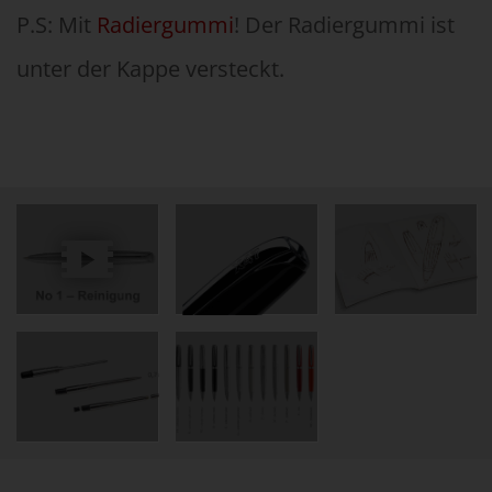
P.S: Mit
Radiergummi
! Der Radiergummi ist
unter der Kappe versteckt.