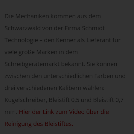
Die Mechaniken kommen aus dem
Schwarzwald von der Firma Schmidt
Technologie – den Kenner als Lieferant für
viele große Marken in dem
Schreibgerätemarkt bekannt. Sie können
zwischen den unterschiedlichen Farben und
drei verschiedenen Kalibern wählen:
Kugelschreiber, Bleistift 0,5 und Bleistift 0,7
mm.
Hier der Link zum Video über die
Reinigung des Bleistiftes.