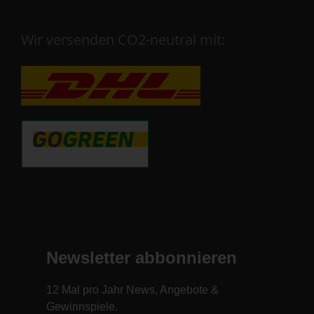
Wir versenden CO2-neutral mit: