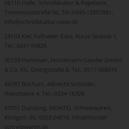
06110 Halle, Schreibkultur & Papeterie,
Thomasiusstraße 50, Tel.:0345-13507881,
info@schreibkultur-nova.de
24103 Kiel, Füllhalter Ecke, Kurze Strasse 1,
Tel.: 0431-95826
30159 Hannover, Horstmann+Sander GmbH
& Co. KG, Georgstraße 8, Tel.: 0511-368010
44787 Bochum, Albrecht Schröder,
Huestrasse 4, Tel.: 0234-16326
47051 Duisburg, MONTEL Schreibwaren,
Königstr. 60, 0203-24019, info@montel-
schreibwaren.de