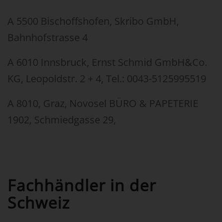
A 5500 Bischoffshofen, Skribo GmbH,
Bahnhofstrasse 4
A 6010 Innsbruck, Ernst Schmid GmbH&Co.
KG, Leopoldstr. 2 + 4, Tel.: 0043-5125995519
A 8010, Graz, Novosel BÜRO & PAPETERIE
1902, Schmiedgasse 29,
Fachhändler in der
Schweiz