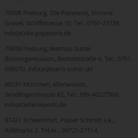
79098 Freiburg, Die Papeterie, Simone
Gräsel, Schiffstrasse 10, Tel.: 0761-23738,
info(at)die-papeterie.de
79098 Freiburg, Mathias Sutter
Büroorganisation, Bertoldstraße 6, Tel.: 0761-
896970, info(at)buero-sutter.de
80331 München, ellenwoods,
Sendlingerstrasse 62, Tel.: 089-46227900,
info(at)ellenwoods.de
97421 Schweinfurt, Papier Schmitt e.k.,
Roßmarkt 2, Tel.nr.: 09721-21514,