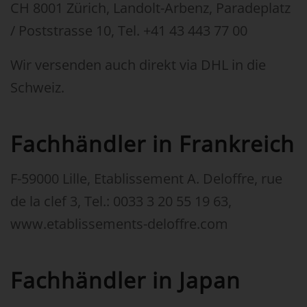
CH 8001 Zürich, Landolt-Arbenz, Paradeplatz
/ Poststrasse 10, Tel. +41 43 443 77 00
Wir versenden auch direkt via DHL in die
Schweiz.
Fachhändler in Frankreich
F-59000 Lille, Etablissement A. Deloffre, rue
de la clef 3, Tel.: 0033 3 20 55 19 63,
www.etablissements-deloffre.com
Fachhändler in Japan