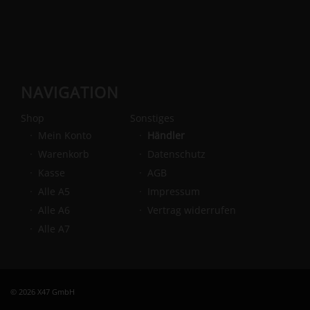
NAVIGATION
Shop
Sonstiges
Mein Konto
Händler
Warenkorb
Datenschutz
Kasse
AGB
Alle A5
Impressum
Alle A6
Vertrag widerrufen
Alle A7
© 2026 X47 GmbH