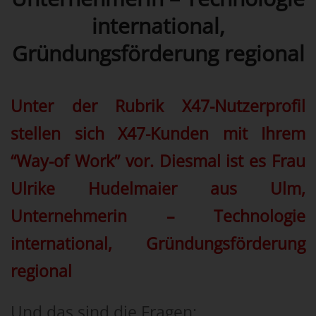
international,
Gründungsförderung regional
Unter der Rubrik X47-Nutzerprofil
stellen sich X47-Kunden mit Ihrem
“Way-of Work” vor. Diesmal ist es Frau
Ulrike Hudelmaier aus Ulm,
Unternehmerin – Technologie
international, Gründungsförderung
regional
Und das sind die Fragen: