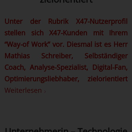
Unter der Rubrik X47-Nutzerprofil
stellen sich X47-Kunden mit Ihrem
“Way-of Work” vor. Diesmal ist es Herr
Mathias Schreiber, Selbständiger
Coach, Analyse-Spezialist, Digital-Fan,
Optimierungsliebhaber, zielorientiert
Weiterlesen
Unternehmerin – Technologie