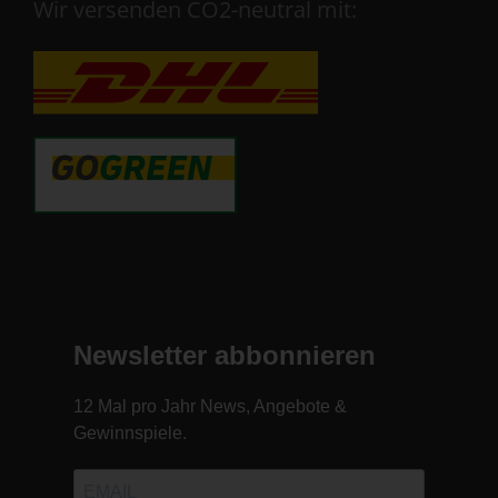
Wir versenden CO2-neutral mit: