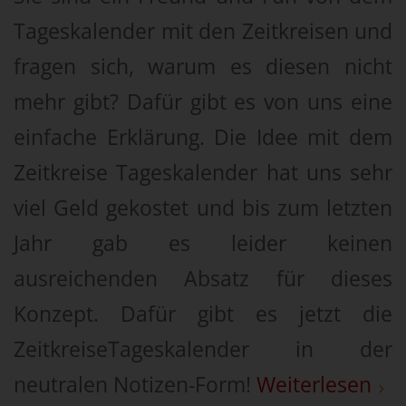
Tageskalender mit den Zeitkreisen und
fragen sich, warum es diesen nicht
mehr gibt? Dafür gibt es von uns eine
einfache Erklärung. Die Idee mit dem
Zeitkreise Tageskalender hat uns sehr
viel Geld gekostet und bis zum letzten
Jahr gab es leider keinen
ausreichenden Absatz für dieses
Konzept. Dafür gibt es jetzt die
ZeitkreiseTageskalender in der
neutralen Notizen-Form!
Weiterlesen