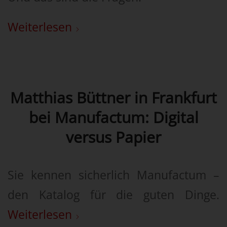
Weiterlesen
Matthias Büttner in Frankfurt
bei Manufactum: Digital
versus Papier
Sie kennen sicherlich Manufactum –
den Katalog für die guten Dinge.
Weiterlesen