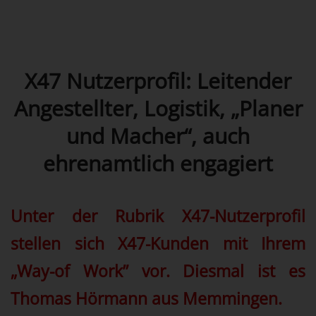
X47 Nutzerprofil: Leitender
Angestellter, Logistik, „Planer
und Macher“, auch
ehrenamtlich engagiert
Unter der Rubrik X47-Nutzerprofil
stellen sich X47-Kunden mit Ihrem
„Way-of Work” vor. Diesmal ist es
Thomas Hörmann aus Memmingen.