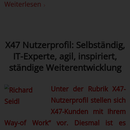
Weiterlesen
X47 Nutzerprofil: Selbständig,
IT-Experte, agil, inspiriert,
ständige Weiterentwicklung
Unter der Rubrik X47-
Nutzerprofil stellen sich
X47-Kunden mit Ihrem
Way-of Work“ vor. Diesmal ist es