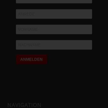
NAVIGATION