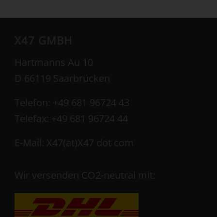
X47 GMBH
Hartmanns Au 10
D 66119 Saarbrücken
Telefon: +49 681 96724 43
Telefax: +49 681 96724 44
E-Mail: X47(at)X47 dot com
Wir versenden CO2-neutral mit: