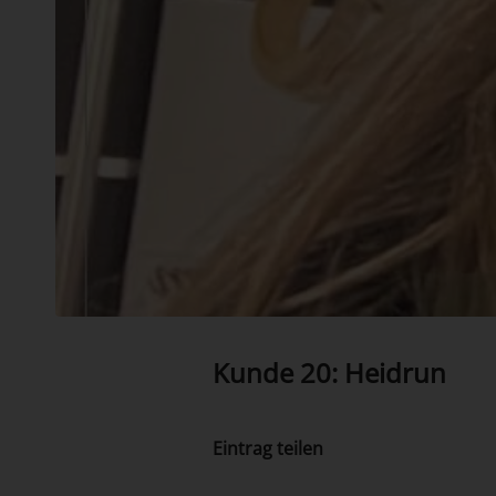
Kunde 20: Heidrun
Eintrag teilen