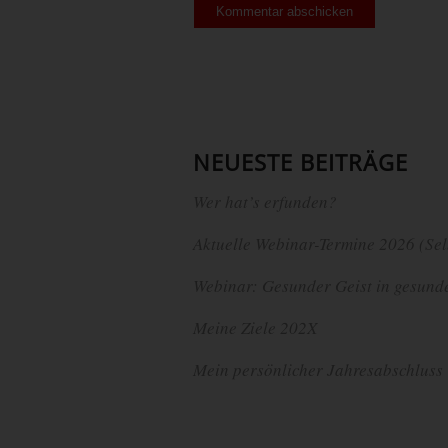
NEUESTE BEITRÄGE
Wer hat’s erfunden?
Aktuelle Webinar-Termine 2026 (Sel
Webinar: Gesunder Geist in gesund
Meine Ziele 202X
Mein persönlicher Jahresabschluss