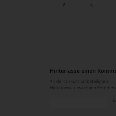
Hinterlasse einen Komm
An der Diskussion beteiligen?
Hinterlasse uns deinen Komment
N