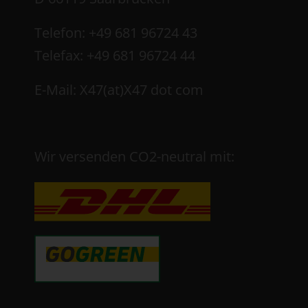
Telefon: +49 681 96724 43
Telefax: +49 681 96724 44
E-Mail: X47(at)X47 dot com
Wir versenden CO2-neutral mit: