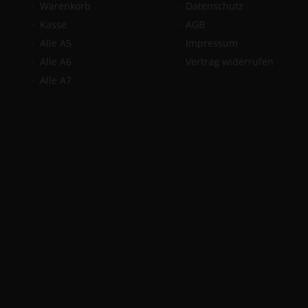
Warenkorb
Datenschutz
Kasse
AGB
Alle A5
Impressum
Alle A6
Vertrag widerrufen
Alle A7