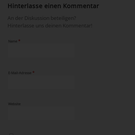
Hinterlasse einen Kommentar
An der Diskussion beteiligen?
Hinterlasse uns deinen Kommentar!
*
Name
*
E-Mail-Adresse
Website