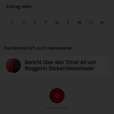
Eintrag teilen
Das könnte Dich auch interessieren
Bericht über den Timer A6 von
Bloggerin StickersSwissMade
0
KOMMENTARE