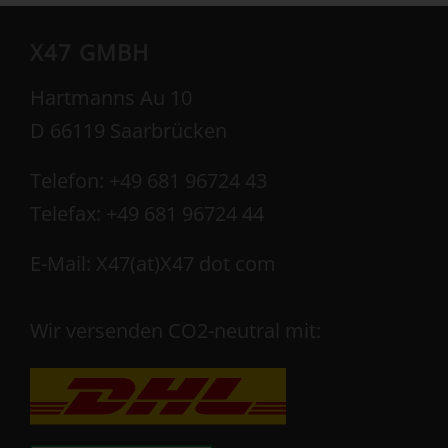
X47 GMBH
Hartmanns Au 10
D 66119 Saarbrücken
Telefon: +49 681 96724 43
Telefax: +49 681 96724 44
E-Mail: X47(at)X47 dot com
Wir versenden CO2-neutral mit: