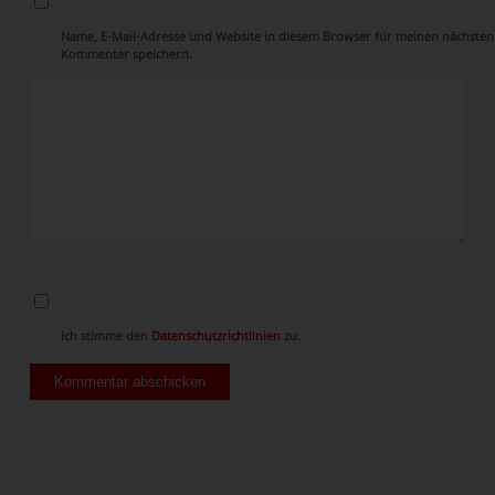
Name, E-Mail-Adresse und Website in diesem Browser für meinen nächsten
Kommentar speichern.
Ich stimme den
Datenschutzrichtlinien
zu.