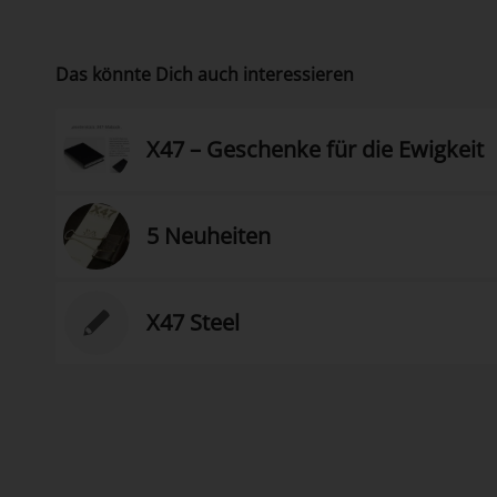
Das könnte Dich auch interessieren
X47 – Geschenke für die Ewigkeit
5 Neuheiten
X47 Steel