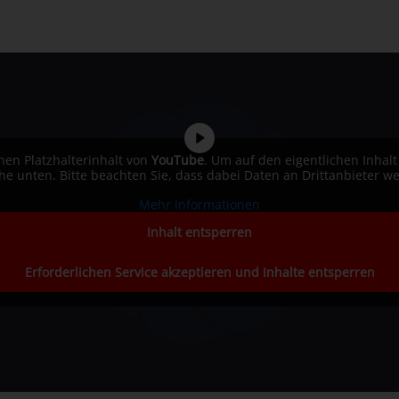
nen Platzhalterinhalt von
YouTube
. Um auf den eigentlichen Inhalt
äche unten. Bitte beachten Sie, dass dabei Daten an Drittanbieter 
Mehr Informationen
Inhalt entsperren
Erforderlichen Service akzeptieren und Inhalte entsperren