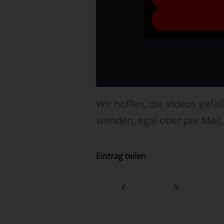
Wir hoffen, die Videos gefal
wenden, egal ober per Mail,
Eintrag teilen