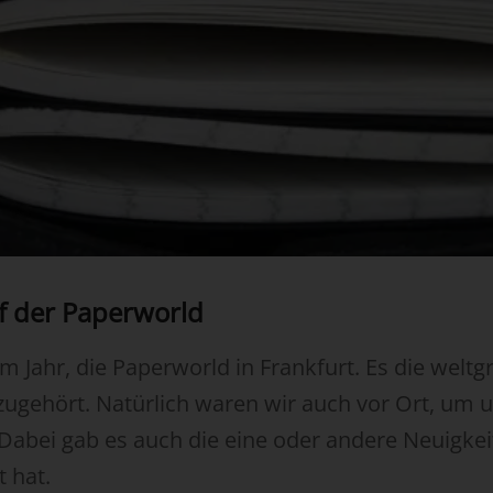
f der Paperworld
m Jahr, die Paperworld in Frankfurt. Es die welt
azugehört. Natürlich waren wir auch vor Ort, um
Dabei gab es auch die eine oder andere Neuigkeit
t hat.