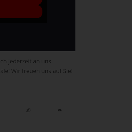
ich jederzeit an uns
le! Wir freuen uns auf Sie!