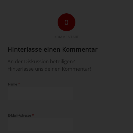
0
KOMMENTARE
Hinterlasse einen Kommentar
An der Diskussion beteiligen?
Hinterlasse uns deinen Kommentar!
*
Name
*
E-Mail-Adresse