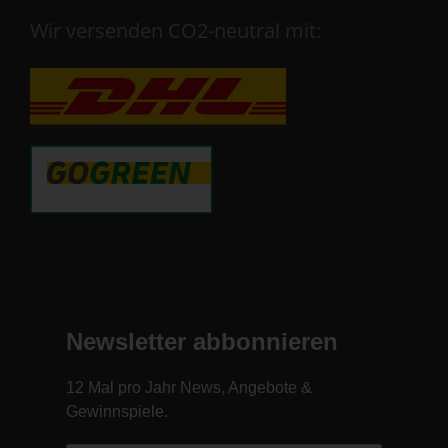
Wir versenden CO2-neutral mit: