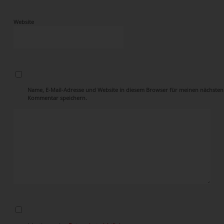
Website
Name, E-Mail-Adresse und Website in diesem Browser für meinen nächsten
Kommentar speichern.