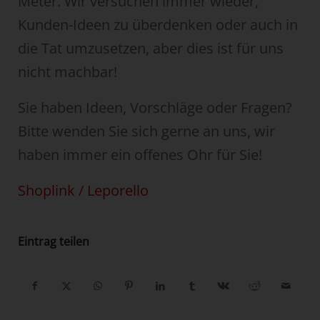
Meter. Wir versuchen immer wieder,
Kunden-Ideen zu überdenken oder auch in
die Tat umzusetzen, aber dies ist für uns
nicht machbar!
Sie haben Ideen, Vorschläge oder Fragen?
Bitte wenden Sie sich gerne an uns, wir
haben immer ein offenes Ohr für Sie!
Shoplink / Leporello
Eintrag teilen