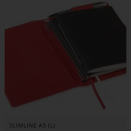
SLIMLINE A5 (L)