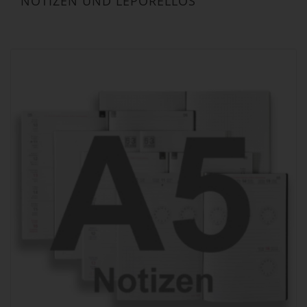
NOTIZEN UND LEPORELLOS