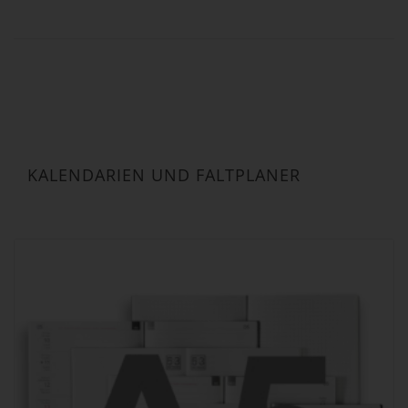
KALENDARIEN UND FALTPLANER