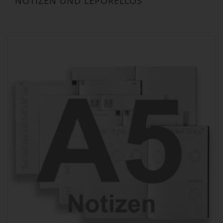
NOTIZEN UND LEPORELLOS