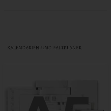
KALENDARIEN UND FALTPLANER