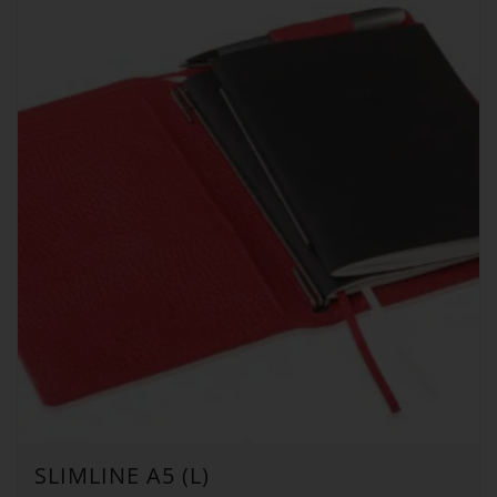
SLIMLINE A5 (L)