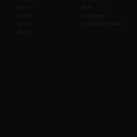
Kasse
AGB
Alle A5
Impressum
Alle A6
Vertrag widerrufen
Alle A7