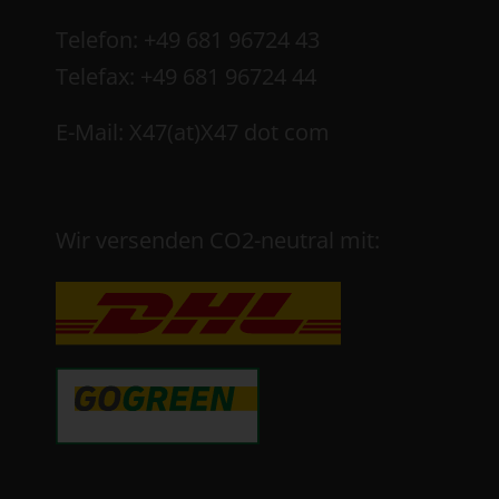
Telefon: +49 681 96724 43
Telefax: +49 681 96724 44
E-Mail: X47(at)X47 dot com
Wir versenden CO2-neutral mit: