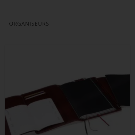
ORGANISEURS