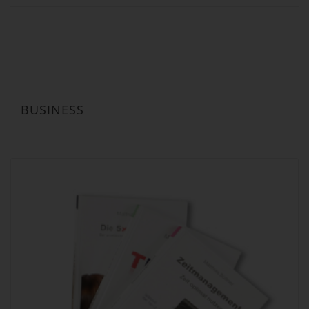
BUSINESS