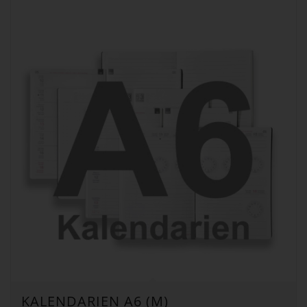
KALENDARIEN A6 (M)