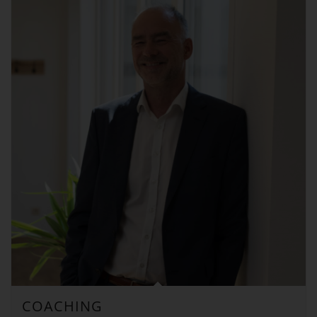
COACHING